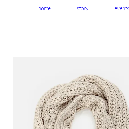
home
story
event