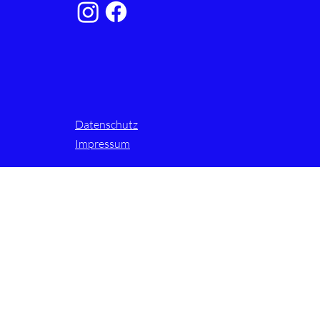
Datenschutz
Impressum