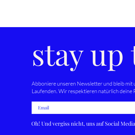
stay up
Abboniere unseren Newsletter und bleib mit
Laufenden. Wir respektieren natürlich deine
Oh! Und vergiss nicht, uns auf Social Medi