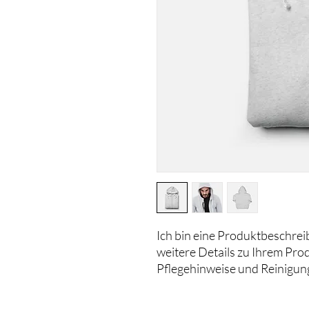
Ich bin eine Produktbeschreib
weitere Details zu Ihrem Prod
Pflegehinweise und Reinigu