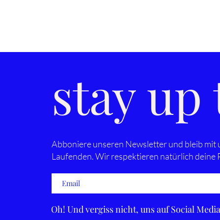
stay up
Abboniere unseren Newsletter und bleib mit
Laufenden. Wir respektieren natürlich deine
Oh! Und vergiss nicht, uns auf Social Medi